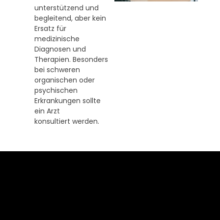
unterstützend und
begleitend, aber kein
Ersatz für
medizinische
Diagnosen und
Therapien. Besonders
bei schweren
organischen oder
psychischen
Erkrankungen sollte
ein Arzt
konsultiert werden.