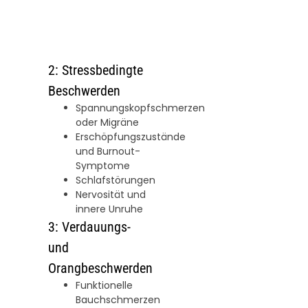
2: Stressbedingte
Beschwerden
Spannungskopfschmerzen
oder Migräne
Erschöpfungszustände
und Burnout-
Symptome
Schlafstörungen
Nervosität und
innere Unruhe
3: Verdauungs-
und
Orangbeschwerden
Funktionelle
Bauchschmerzen