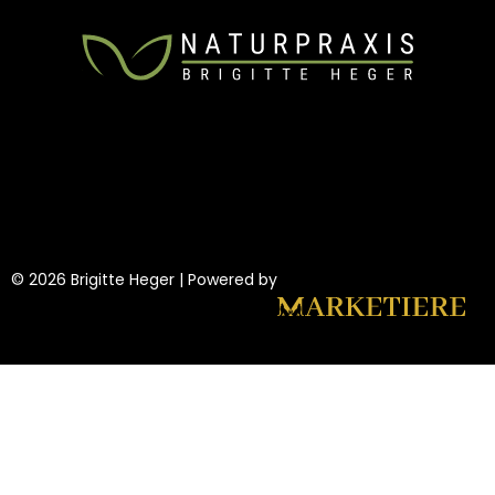
© 2026 Brigitte Heger | Powered by