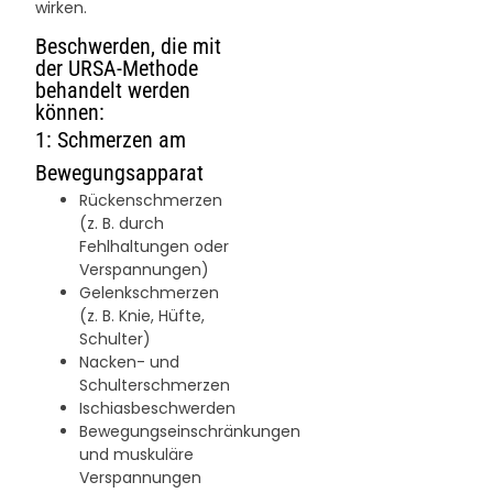
wirken.
Beschwerden, die mit
der URSA-Methode
behandelt werden
können:
1: Schmerzen am
Bewegungsapparat
Rückenschmerzen
(z. B. durch
Fehlhaltungen oder
Verspannungen)
Gelenkschmerzen
(z. B. Knie, Hüfte,
Schulter)
Nacken- und
Schulterschmerzen
Ischiasbeschwerden
Bewegungseinschränkungen
und muskuläre
Verspannungen