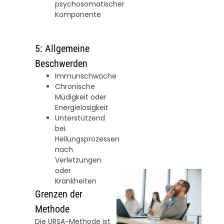
psychosomatischer
Komponente
5: Allgemeine
Beschwerden
Immunschwäche
Chronische
Müdigkeit oder
Energielosigkeit
Unterstützend
bei
Heilungsprozessen
nach
Verletzungen
oder
Krankheiten
Grenzen der
Methode
Die URSA-Methode ist