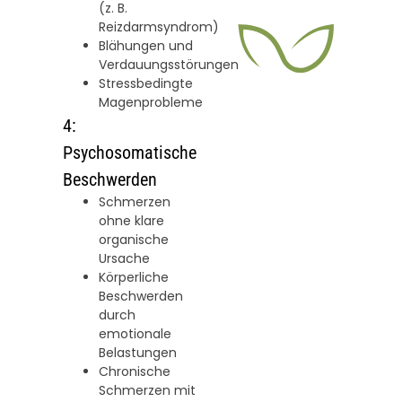
(z. B.
Reizdarmsyndrom)
Blähungen und
Verdauungsstörungen
Stressbedingte
Magenprobleme
4:
Psychosomatische
Beschwerden
Schmerzen
ohne klare
organische
Ursache
Körperliche
Beschwerden
durch
emotionale
Belastungen
Chronische
Schmerzen mit