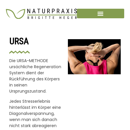
URSA
Die URSA-METHODE
ursächliche Regeneration
System dient der
Rückführung des Körpers
in seinen
Ursprungszustand.
Jedes Stresserlebnis
hinterlässt im Körper eine
Diagonalverspannung,
wenn man sich danach
nicht stark abreagieren