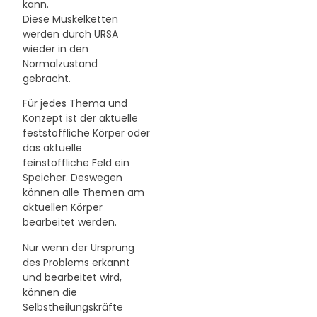
kann.
Diese Muskelketten
werden durch URSA
wieder in den
Normalzustand
gebracht.
Für jedes Thema und
Konzept ist der aktuelle
feststoffliche Körper oder
das aktuelle
feinstoffliche Feld ein
Speicher. Deswegen
können alle Themen am
aktuellen Körper
bearbeitet werden.
Nur wenn der Ursprung
des Problems erkannt
und bearbeitet wird,
können die
Selbstheilungskräfte